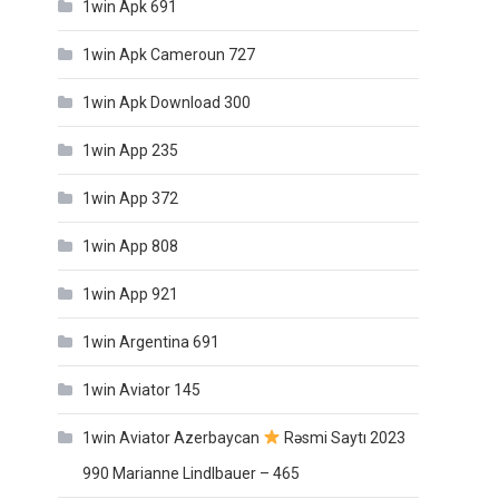
1win Apk 691
1win Apk Cameroun 727
1win Apk Download 300
1win App 235
1win App 372
1win App 808
1win App 921
1win Argentina 691
1win Aviator 145
1win Aviator Azerbaycan
Rəsmi Saytı 2023
990 Marianne Lindlbauer – 465