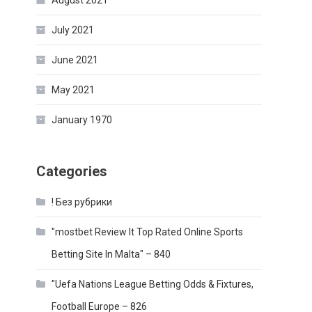
August 2021
July 2021
June 2021
May 2021
January 1970
Categories
! Без рубрики
"mostbet Review It Top Rated Online Sports
Betting Site In Malta" – 840
"Uefa Nations League Betting Odds & Fixtures,
Football Europe – 826