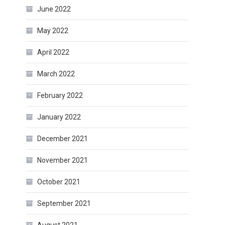
June 2022
May 2022
April 2022
March 2022
February 2022
January 2022
December 2021
November 2021
October 2021
September 2021