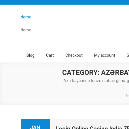
demo
demo
Blog
Cart
Checkout
My account
S
CATEGORY: AZƏRBA
Azərbaycanda turizm sahəsi günü-günd
H
JAN
Login Online Casino India 7