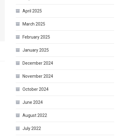
April 2025
March 2025
February 2025
January 2025
December 2024
November 2024
October 2024
June 2024
August 2022
July 2022