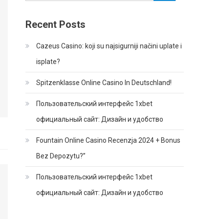
Recent Posts
Cazeus Casino: koji su najsigurniji načini uplate i
isplate?
Spitzenklasse Online Casino In Deutschland!
Пользовательский интерфейс 1xbet
официальный сайт: Дизайн и удобство
Fountain Online Casino Recenzja 2024 + Bonus
Bez Depozytu?”
Пользовательский интерфейс 1xbet
официальный сайт: Дизайн и удобство