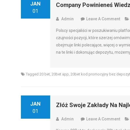
JAN
Company Powinieneś Wiedzi
01
Admin
Leave A Comment
On
Com
Polscy specjaliści w poszukiwaniu plat
Powi
czujności pozycji, które szerzej omówim
Wied
obejmuje linki polecające, więcej o wymi
O
na te linki i dokonując depozytu, możem
20be
Pogl
Tagged
20 bet
,
20bet app
,
20bet kod promocyjny bez depozy
JAN
Złóż Swoje Zakłady Na Najl
01
Admin
Leave A Comment
On
Złóż