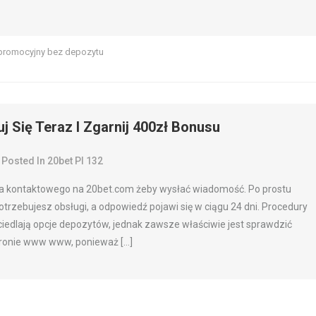
ia
promocyjny bez depozytu
no
z
net
t
j Się Teraz I Zgarnij 400zł Bonusu
Posted In
20bet Pl 132
t
a kontaktowego na 20bet.com żeby wysłać wiadomość. Po prostu
 potrzebujesz obsługi, a odpowiedź pojawi się w ciągu 24 dni. Procedury
iedlają opcje depozytów, jednak zawsze właściwie jest sprawdzić
tronie www www, ponieważ […]
guj
z