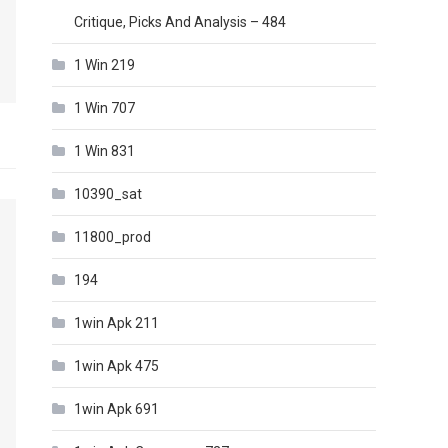
Critique, Picks And Analysis – 484
1 Win 219
1 Win 707
1 Win 831
10390_sat
11800_prod
194
1win Apk 211
1win Apk 475
1win Apk 691