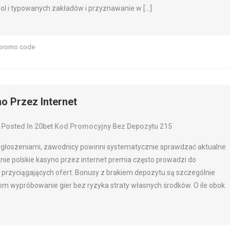
sol i typowanych zakładów i przyznawanie w […]
ce
 promo code
o Przez Internet
Posted In
20bet Kod Promocyjny Bez Depozytu 215
czytaj
ogłoszeniami, zawodnicy powinni systematycznie sprawdzać aktualne
wowe
nie polskie kasyno przez internet premia często prowadzi do
no
j przyciągających ofert. Bonusy z brakiem depozytu są szczególnie
z
m wypróbowanie gier bez ryzyka straty własnych środków. O ile obok
net